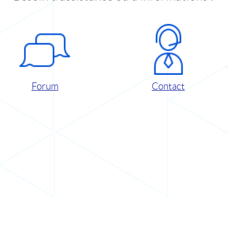
Forum
Contact