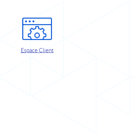
Espace Client