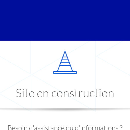
Site en construction
Besoin d'assistance ou d'informations ?