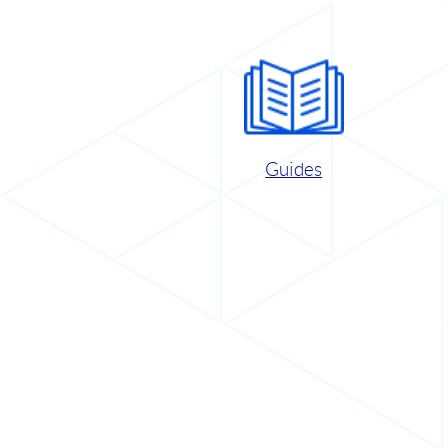
Guides